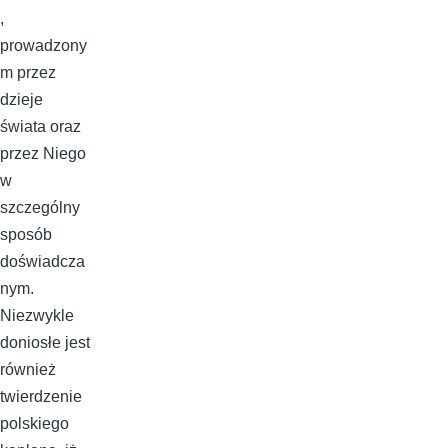
,
prowadzony
m przez
dzieje
świata oraz
przez Niego
w
szczególny
sposób
doświadcza
nym.
Niezwykle
doniosłe jest
również
twierdzenie
polskiego