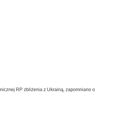
nicznej RP zbliżenia z Ukrainą, zapomniano o