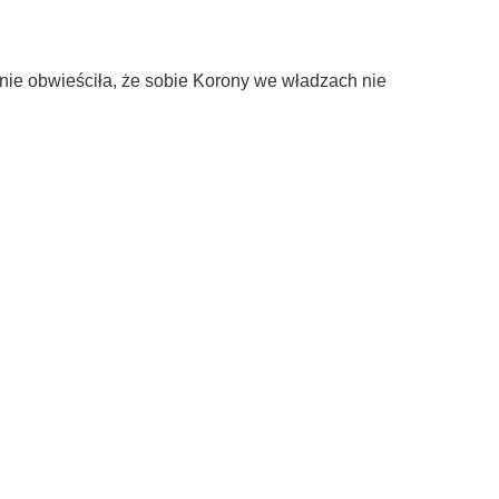
nie obwieściła, że sobie Korony we władzach nie