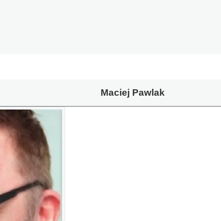
Maciej Pawlak