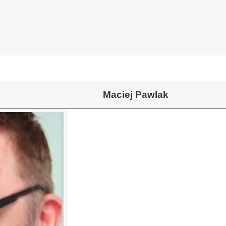
Maciej Pawlak