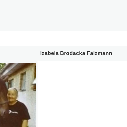
Izabela Brodacka Falzmann