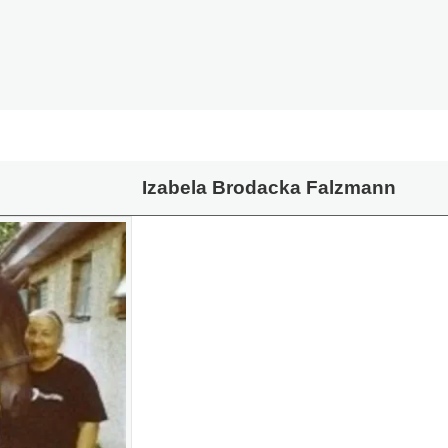
Izabela Brodacka Falzmann