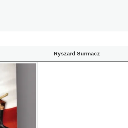
Ryszard Surmacz