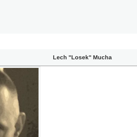
Lech "Losek" Mucha