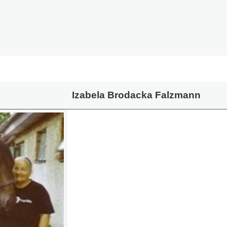
Izabela Brodacka Falzmann