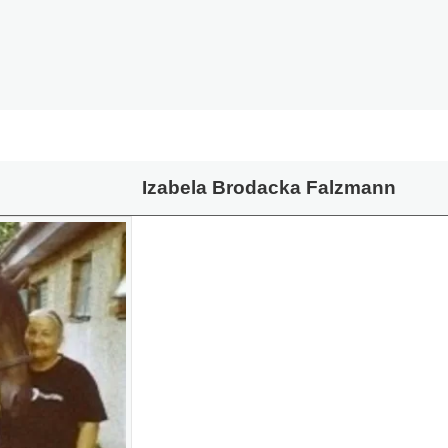
Izabela Brodacka Falzmann