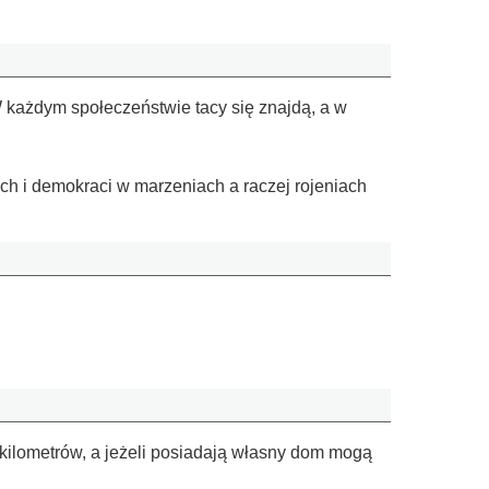
W każdym społeczeństwie tacy się znajdą, a w
ych i demokraci w marzeniach a raczej rojeniach
kilometrów, a jeżeli posiadają własny dom mogą