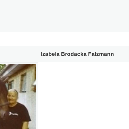
Izabela Brodacka Falzmann