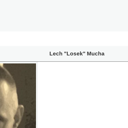
Lech "Losek" Mucha