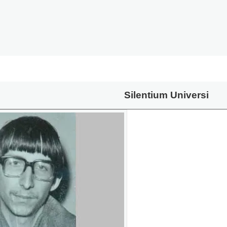
Silentium Universi