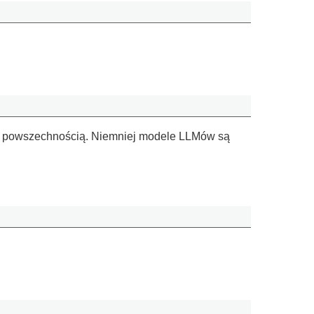
ę jej powszechnością. Niemniej modele LLMów są