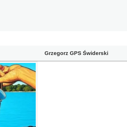
Grzegorz GPS Świderski