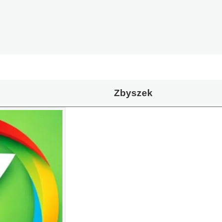
Zbyszek