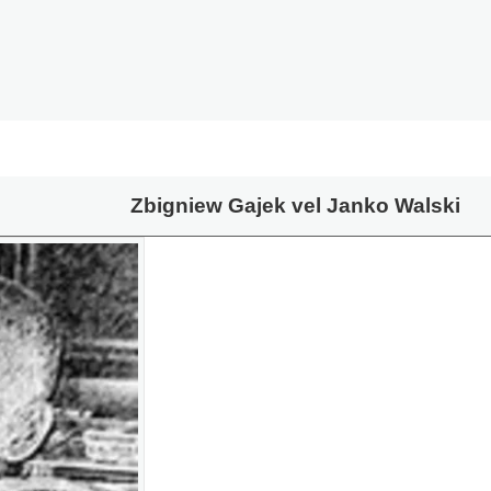
Zbigniew Gajek vel Janko Walski