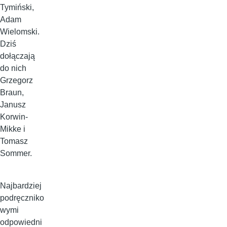
Tymiński,
Adam
Wielomski.
Dziś
dołączają
do nich
Grzegorz
Braun,
Janusz
Korwin-
Mikke i
Tomasz
Sommer.
Najbardziej
podręczniko
wymi
odpowiedni