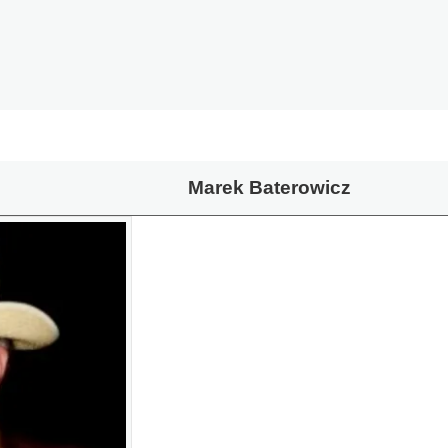
Marek Baterowicz