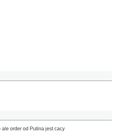
ale order od Putina jest cacy