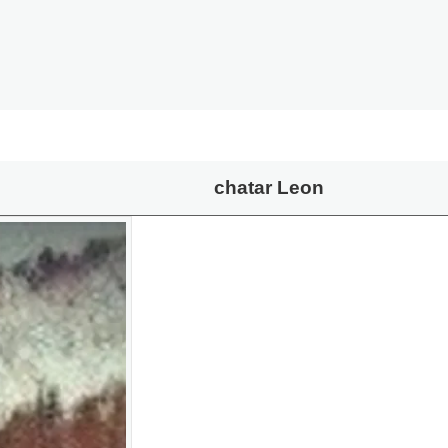
chatar Leon