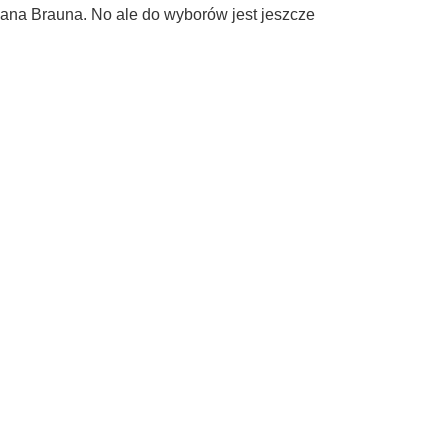
 pana Brauna. No ale do wyborów jest jeszcze