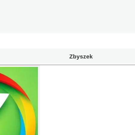
Zbyszek