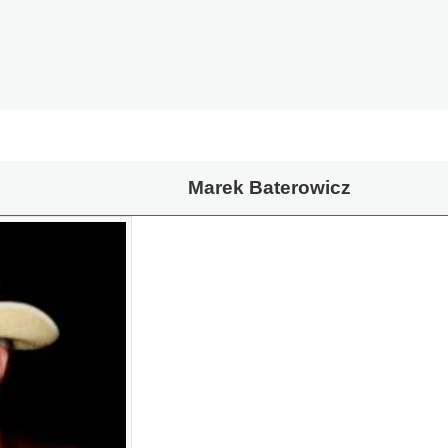
Marek Baterowicz