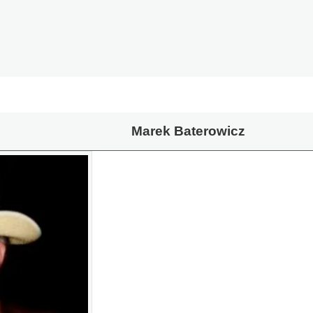
Marek Baterowicz