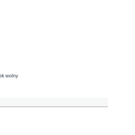
iek wolny