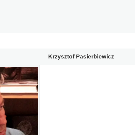
Krzysztof Pasierbiewicz