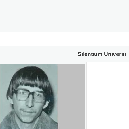
Silentium Universi