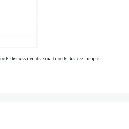
inds discuss events; small minds discuss people