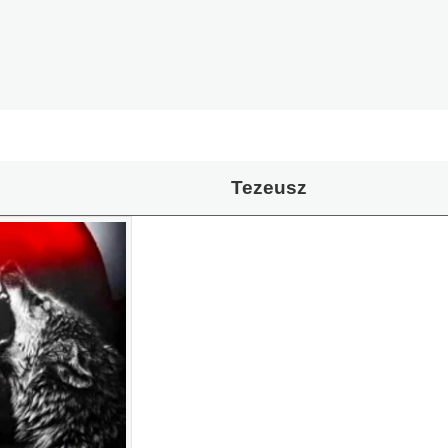
Tezeusz