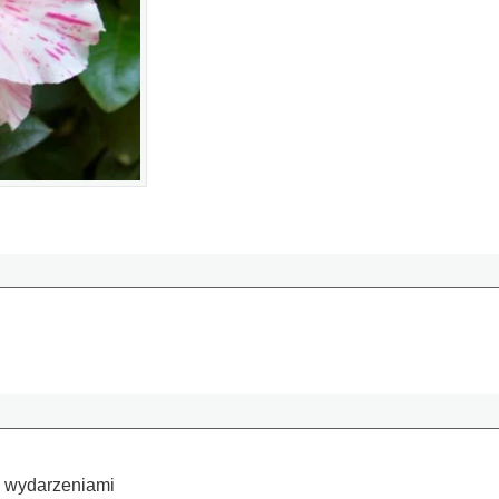
a wydarzeniami