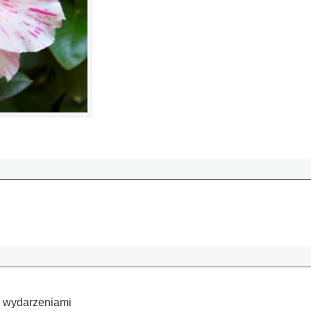
a wydarzeniami