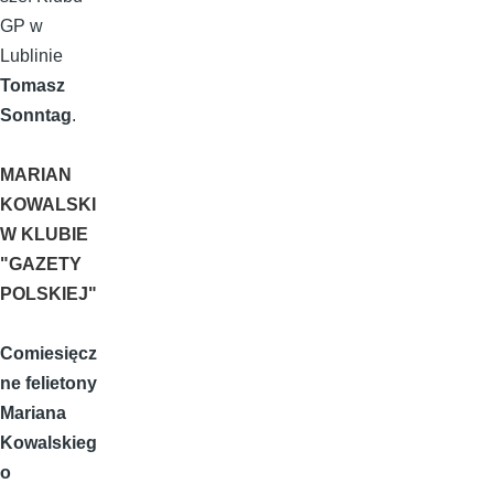
GP w
Lublinie
Tomasz
Sonntag
.
MARIAN
KOWALSKI
W KLUBIE
"GAZETY
POLSKIEJ"
Comiesięcz
ne felietony
Mariana
Kowalskieg
o