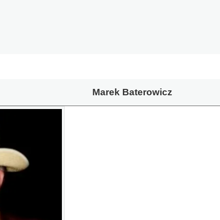
Marek Baterowicz