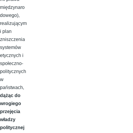
międzynaro
dowego),
realizującym
i plan
zniszczenia
systemów
etycznych i
społeczno-
politycznych
w
państwach,
dążąc do
wrogiego
przejęcia
władzy
politycznej