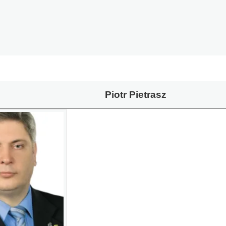
Piotr Pietrasz