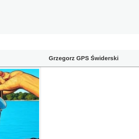
Grzegorz GPS Świderski