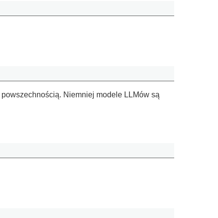
ę jej powszechnością. Niemniej modele LLMów są