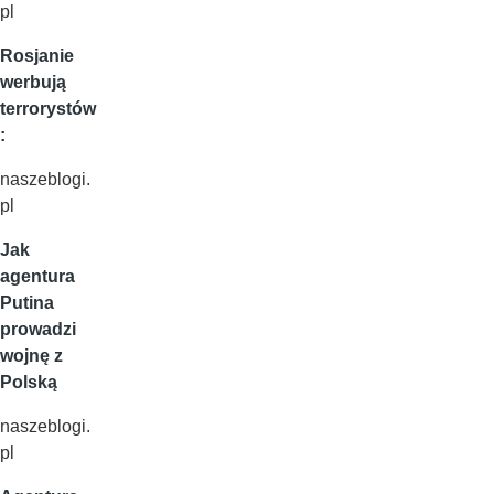
pl
Rosjanie
werbują
terrorystów
:
naszeblogi.
pl
Jak
agentura
Putina
prowadzi
wojnę z
Polską
naszeblogi.
pl