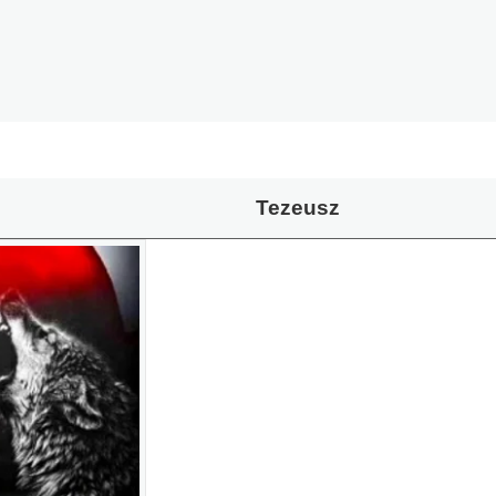
Tezeusz