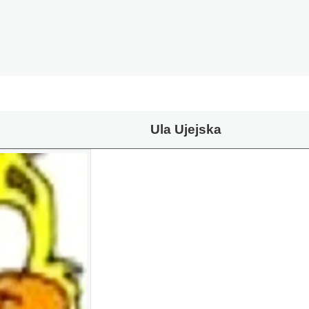
Ula Ujejska