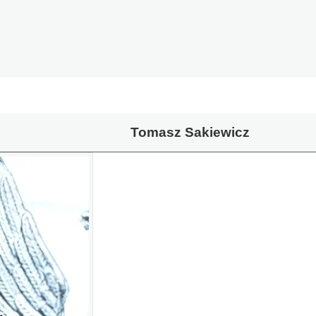
Tomasz Sakiewicz