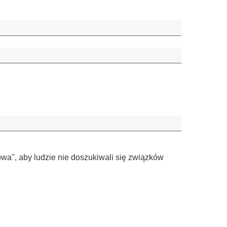
wa", aby ludzie nie doszukiwali się związków