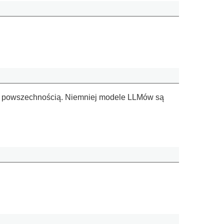
ę jej powszechnością. Niemniej modele LLMów są