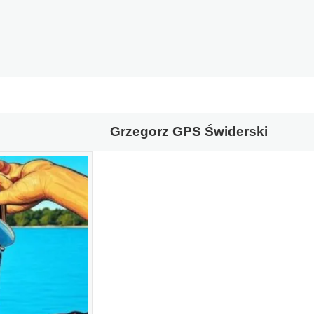
Grzegorz GPS Świderski