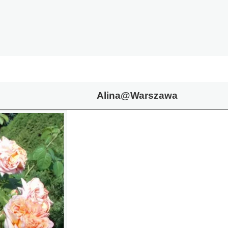
Alina@Warszawa