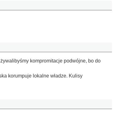
zeżywalibyśmy kompromitacje podwójne, bo do
ska korumpuje lokalne władze. Kulisy