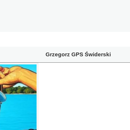
Grzegorz GPS Świderski