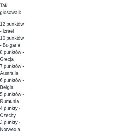
Tak
głosowali:
12 punktów
- Izrael
10 punktów
- Bułgaria
8 punktów -
Grecja
7 punktów -
Australia
6 punktów -
Belgia
5 punktów -
Rumunia
4 punkty -
Czechy
3 punkty -
Norwegia