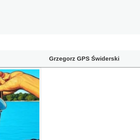
Grzegorz GPS Świderski