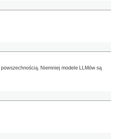
ę jej powszechnością. Niemniej modele LLMów są