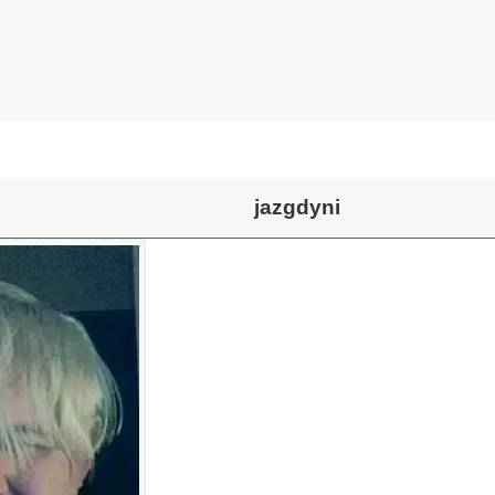
jazgdyni