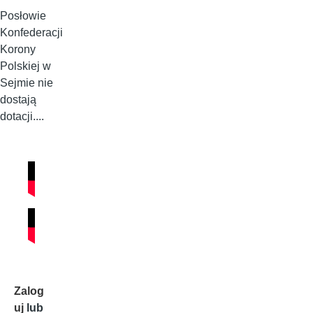
Posłowie
Konfederacji
Korony
Polskiej w
Sejmie nie
dostają
dotacji....
Zalog
uj
lub