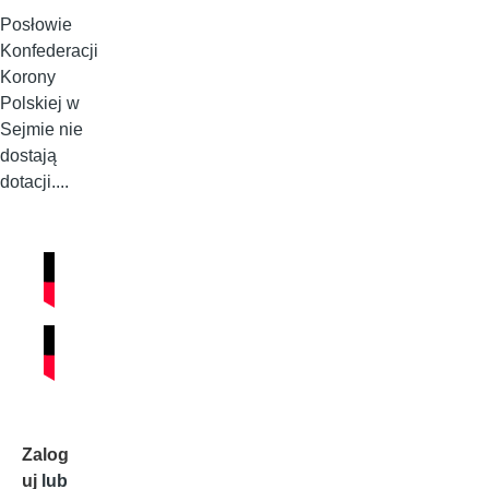
Posłowie
Konfederacji
Korony
Polskiej w
Sejmie nie
dostają
dotacji....
Zalog
uj
lub