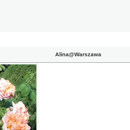
Alina@Warszawa