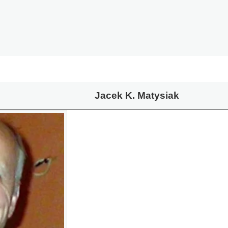
Jacek K. Matysiak