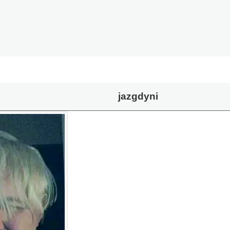
jazgdyni