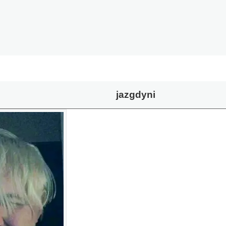
jazgdyni