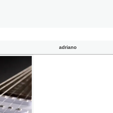
adriano